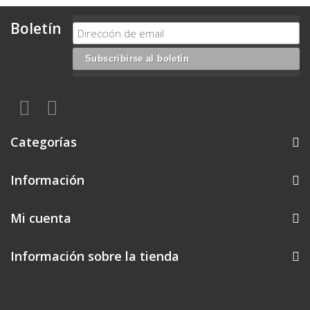
Boletín
Categorías
Información
Mi cuenta
Información sobre la tienda