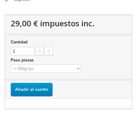
29,00 €
impuestos inc.
Cantidad
Peso piezas
Añadir al carrito