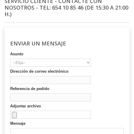
SERVICIO CLIENTE - CONTACTE CON
NOSOTROS - TEL: 654 10 85 46 (DE 15:30 A 21:00
H.)
ENVIAR UN MENSAJE
Asunto
Dirección de correo electrónico
Referencia de pedido
Adjuntar archivo
Mensaje