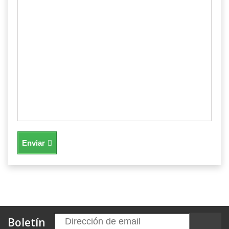
Enviar
Boletín