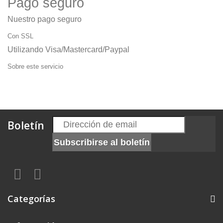
Pago seguro
Nuestro pago seguro
Con SSL
Utilizando Visa/Mastercard/Paypal
Sobre este servicio
Boletín
Categorías