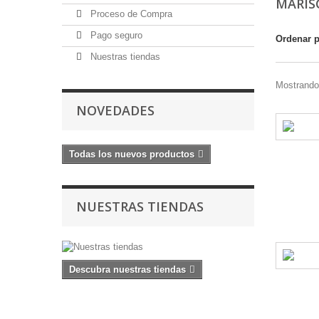
MARI
Proceso de Compra
Pago seguro
Ordenar 
Nuestras tiendas
Mostrando 
NOVEDADES
Todas los nuevos productos
NUESTRAS TIENDAS
Descubra nuestras tiendas