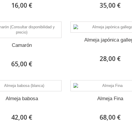
16,00 €
35,00 €
Almeja japónica galle
Camarón
28,00 €
65,00 €
Almeja babosa
Almeja Fina
42,00 €
68,00 €