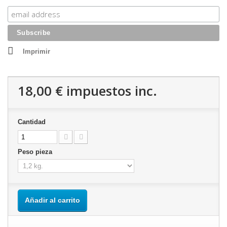
Imprimir
18,00 €
impuestos inc.
Cantidad
Peso pieza
Añadir al carrito