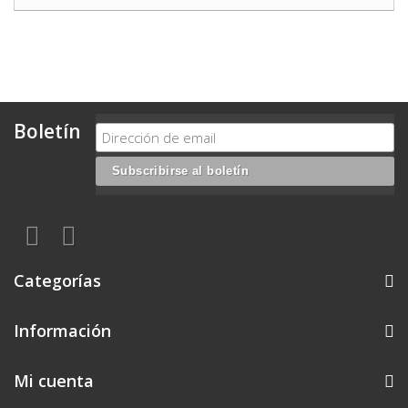
Boletín
Categorías
Información
Mi cuenta