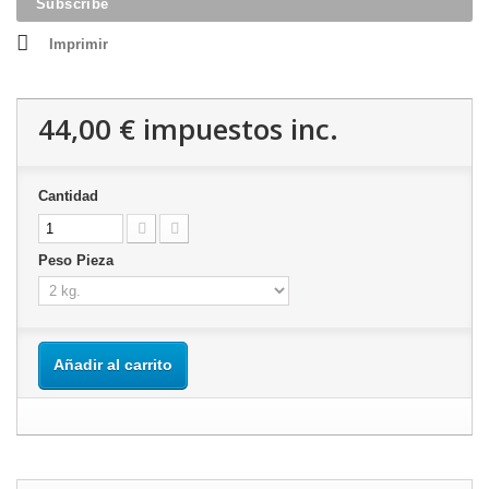
Imprimir
44,00 €
impuestos inc.
Cantidad
Peso Pieza
Añadir al carrito